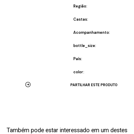
Região:
Castas:
Acompanhamento:
bottle_size:
País:
color:
PARTILHAR ESTE PRODUTO
Também pode estar interessado em um destes