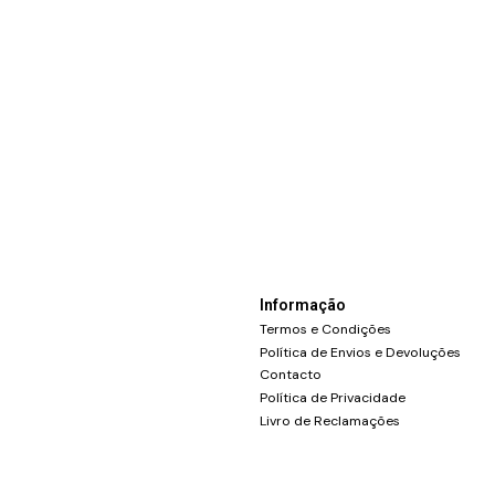
Informação
Termos e Condições
Política de Envios e Devoluções
Contacto
Política de Privacidade
Livro de Reclamações