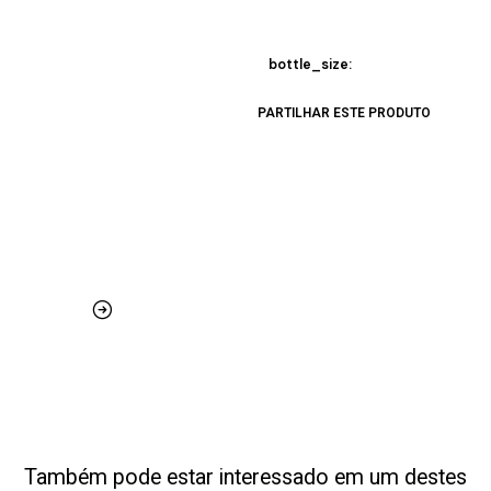
bottle_size:
PARTILHAR ESTE PRODUTO
Também pode estar interessado em um destes