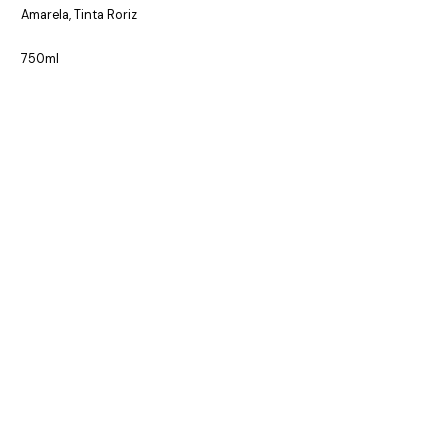
Amarela, Tinta Roriz
750ml