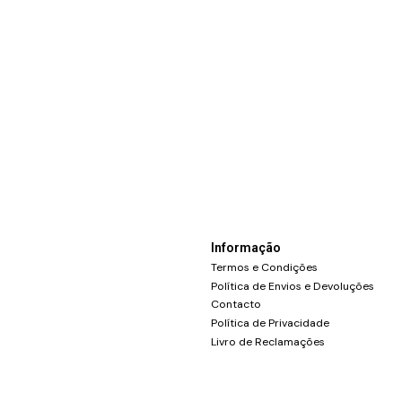
Informação
Termos e Condições
Política de Envios e Devoluções
Contacto
Política de Privacidade
Livro de Reclamações