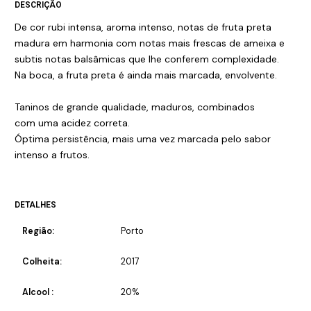
DESCRIÇÃO
De cor rubi intensa, aroma intenso, notas de fruta preta
madura em harmonia com notas mais frescas de ameixa e
subtis notas balsâmicas que lhe conferem complexidade.
Na boca, a fruta preta é ainda mais marcada, envolvente.
Taninos de grande qualidade, maduros, combinados
com uma acidez correta.
Óptima persistência, mais uma vez marcada pelo sabor
intenso a frutos.
DETALHES
Região:
Porto
Colheita:
2017
Alcool :
20%