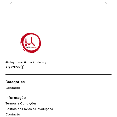
#stayhome #quickdelivery
Siga-nos
Categorias
Contacto
Informação
Termos e Condições
Política de Envios e Devoluções
Contacto