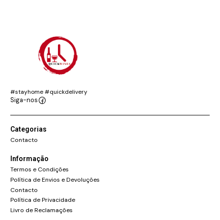
#stayhome #quickdelivery
Siga-nos
Categorias
Contacto
Informação
Termos e Condições
Política de Envios e Devoluções
Contacto
Política de Privacidade
Livro de Reclamações