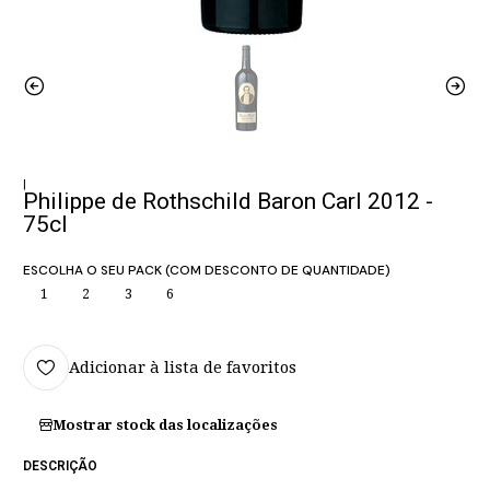
|
Philippe de Rothschild Baron Carl 2012 -
75cl
ESCOLHA O SEU PACK (COM DESCONTO DE QUANTIDADE)
1
2
3
6
Adicionar à lista de favoritos
Mostrar stock das localizações
DESCRIÇÃO