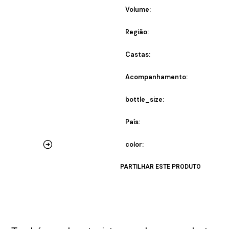
Volume:
Região:
Castas:
Acompanhamento:
bottle_size:
País:
color:
PARTILHAR ESTE PRODUTO