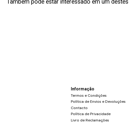
Também pode estar interessado em um destes
Informação
Termos e Condições
Política de Envios e Devoluções
Contacto
Política de Privacidade
Livro de Reclamações