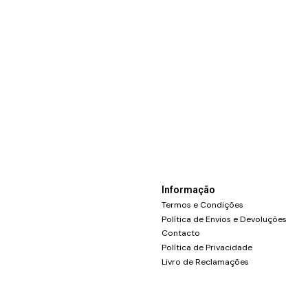
Informação
Termos e Condições
Política de Envios e Devoluções
Contacto
Política de Privacidade
Livro de Reclamações