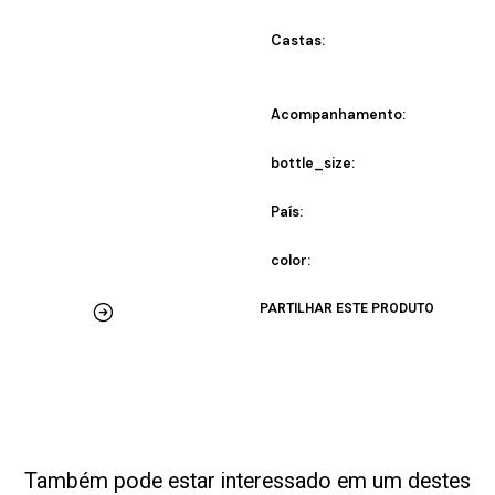
Castas:
Acompanhamento:
bottle_size:
País:
color:
PARTILHAR ESTE PRODUTO
Também pode estar interessado em um destes