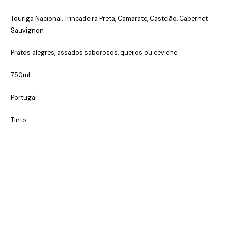
Touriga Nacional, Trincadeira Preta, Camarate, Castelão, Cabernet
Sauvignon
Pratos alegres, assados saborosos, queijos ou ceviche.
750ml
Portugal
Tinto