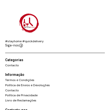
#stayhome #quickdelivery
Siga-nos
Categorias
Contacto
Informação
Termos e Condições
Política de Envios e Devoluções
Contacto
Política de Privacidade
Livro de Reclamações
Contacte-nos