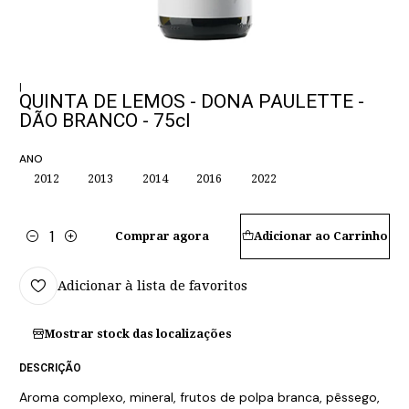
|
QUINTA DE LEMOS - DONA PAULETTE -
DÃO BRANCO - 75cl
ANO
2012
2013
2014
2016
2022
Comprar agora
Adicionar ao Carrinho
Quantidade
Adicionar à lista de favoritos
Mostrar stock das localizações
DESCRIÇÃO
Aroma complexo, mineral, frutos de polpa branca, pêssego,