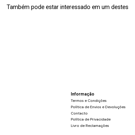
Também pode estar interessado em um destes
Informação
Termos e Condições
Política de Envios e Devoluções
Contacto
Política de Privacidade
Livro de Reclamações