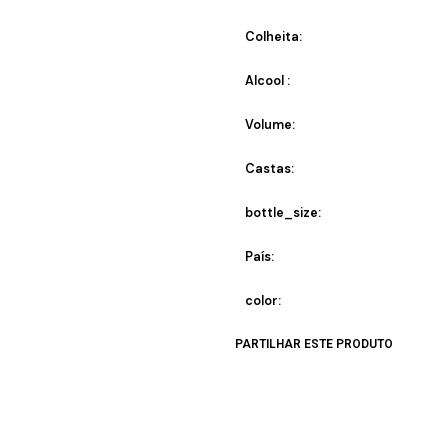
Colheita:
Alcool :
Volume:
Castas:
bottle_size:
País:
color:
PARTILHAR ESTE PRODUTO