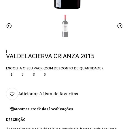
|
VALDELACIERVA CRIANZA 2015
ESCOLHA O SEU PACK (COM DESCONTO DE QUANTIDADE)
1
2
3
6
Adicionar à lista de favoritos
Mostrar stock das localizações
DESCRIÇÃO