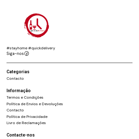
#stayhome #quickdelivery
Siga-nos
Categorias
Contacto
Informação
Termos e Condições
Política de Envios e Devoluções
Contacto
Política de Privacidade
Livro de Reclamações
Contacte-nos