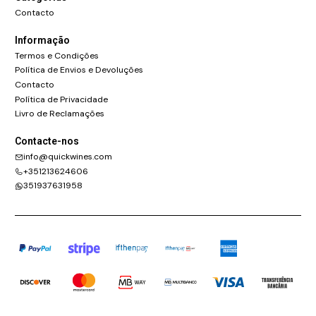
Contacto
Informação
Termos e Condições
Política de Envios e Devoluções
Contacto
Política de Privacidade
Livro de Reclamações
Contacte-nos
info@quickwines.com
+351213624606
351937631958