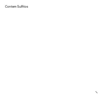
Contem Sulfitos