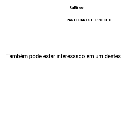
Sulfitos:
PARTILHAR ESTE PRODUTO
Também pode estar interessado em um destes