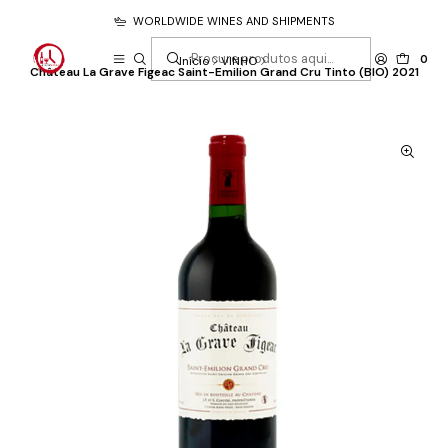
WORLDWIDE WINES AND SHIPMENTS
0
Início
VINHO
Château La Grave Figeac Saint-Emilion Grand Cru Tinto (BIO) 2021