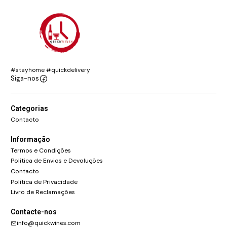
#stayhome #quickdelivery
Siga-nos
Categorias
Contacto
Informação
Termos e Condições
Política de Envios e Devoluções
Contacto
Política de Privacidade
Livro de Reclamações
Contacte-nos
info@quickwines.com