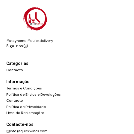
#stayhome #quickdelivery
Siga-nos
Categorias
Contacto
Informação
Termos e Condições
Política de Envios e Devoluções
Contacto
Política de Privacidade
Livro de Reclamações
Contacte-nos
info@quickwines.com