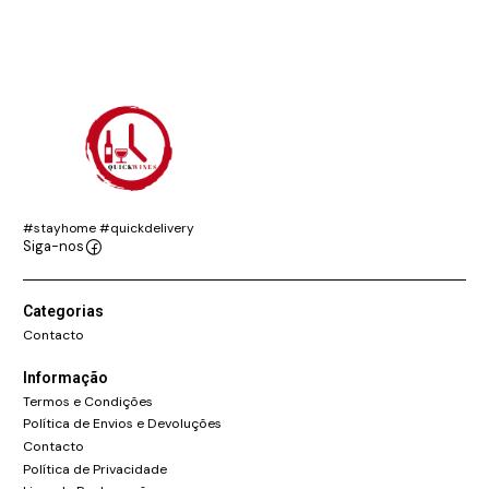
#stayhome #quickdelivery
Siga-nos
Categorias
Contacto
Informação
Termos e Condições
Política de Envios e Devoluções
Contacto
Política de Privacidade