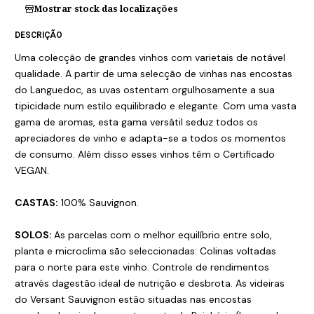
Mostrar stock das localizações
DESCRIÇÃO
Uma colecção de grandes vinhos com varietais de notável
qualidade. A partir de uma selecção de vinhas nas encostas
do Languedoc, as uvas ostentam orgulhosamente a sua
tipicidade num estilo equilibrado e elegante. Com uma vasta
gama de aromas, esta gama versátil seduz todos os
apreciadores de vinho e adapta-se a todos os momentos
de consumo. Além disso esses vinhos têm o Certificado
VEGAN.
CASTAS:
100% Sauvignon.
SOLOS:
As parcelas com o melhor equilíbrio entre solo,
planta e microclima são seleccionadas: Colinas voltadas
para o norte para este vinho. Controle de rendimentos
através dagestão ideal de nutrição e desbrota. As videiras
do Versant Sauvignon estão situadas nas encostas