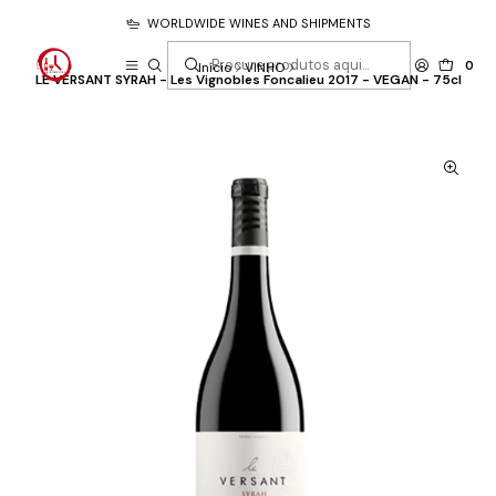
WORLDWIDE WINES AND SHIPMENTS
0
Início
VINHO
LE VERSANT SYRAH - Les Vignobles Foncalieu 2017 - VEGAN - 75cl