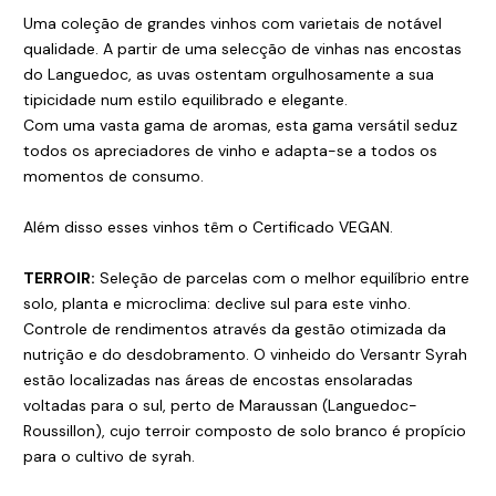
Uma coleção de grandes vinhos com varietais de notável
qualidade. A partir de uma selecção de vinhas nas encostas
do Languedoc, as uvas ostentam orgulhosamente a sua
tipicidade num estilo equilibrado e elegante.
Com uma vasta gama de aromas, esta gama versátil seduz
todos os apreciadores de vinho e adapta-se a todos os
momentos de consumo.
Além disso esses vinhos têm o Certificado VEGAN.
TERROIR:
Seleção de parcelas com o melhor equilíbrio entre
solo, planta e microclima: declive sul para este vinho.
Controle de rendimentos através da gestão otimizada da
nutrição e do desdobramento. O vinheido do Versantr Syrah
estão localizadas nas áreas de encostas ensolaradas
voltadas para o sul, perto de Maraussan (Languedoc-
Roussillon), cujo terroir composto de solo branco é propício
para o cultivo de syrah.