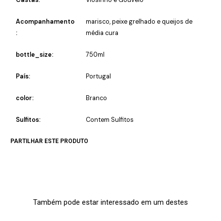
Acompanhamento
marisco, peixe grelhado e queijos de
:
média cura
bottle_size:
750ml
País:
Portugal
color:
Branco
Sulfitos:
Contem Sulfitos
PARTILHAR ESTE PRODUTO
Também pode estar interessado em um destes