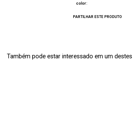
color:
PARTILHAR ESTE PRODUTO
Também pode estar interessado em um destes