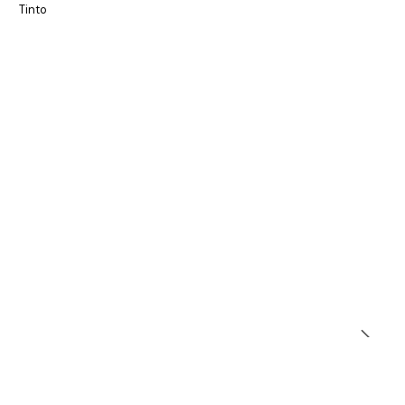
Tinto