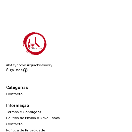
#stayhome #quickdelivery
Siga-nos
Categorias
Contacto
Informação
Termos e Condições
Política de Envios e Devoluções
Contacto
Política de Privacidade