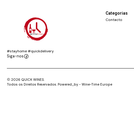
Categorias
Contacto
#stayhome #quickdelivery
Siga-nos
2026 QUICK WINES.
Todos os Direitos Reservados. Powered_by - Wine-Time Europe