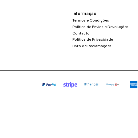
Informação
Termos e Condições
Política de Envios e Devoluções
Contacto
Política de Privacidade
Livro de Reclamações