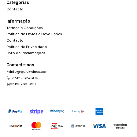
Categorias
Contacto
Informação
Termos e Condições
Política de Envios e Devoluções
Contacto
Política de Privacidade
Livro de Reclamações
Contacte-nos
info@quickwines.com
+351213624606
351937631958