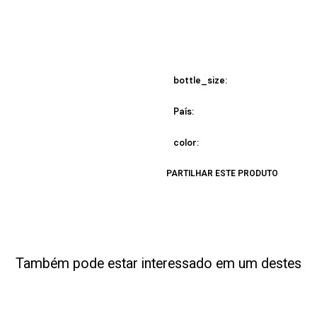
bottle_size:
País:
color:
PARTILHAR ESTE PRODUTO
Também pode estar interessado em um destes