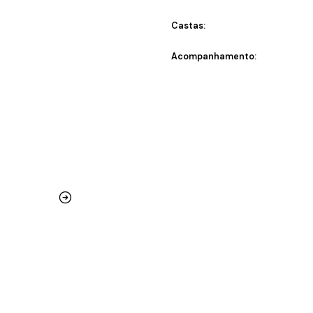
Castas:
Acompanhamento: