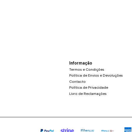
Informação
Termos e Condições
Política de Envios e Devoluções
Contacto
Política de Privacidade
Livro de Reclamações