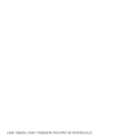
LMR-DBARA-2010-75
|
BARON PHILIPPE DE ROTHSCHILD